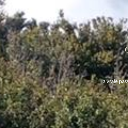
La vraie pas