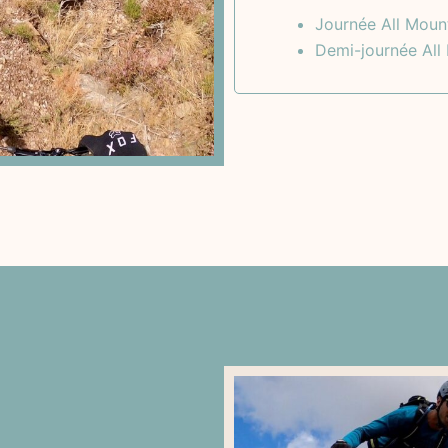
Journée All Mount
Demi-journée All