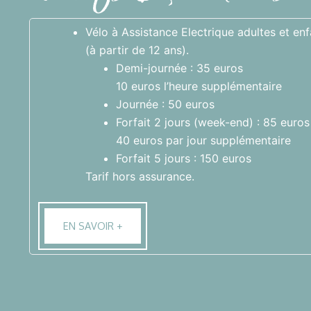
Vélo à Assistance Electrique adultes et enf
(à partir de 12 ans).
Demi-journée : 35 euros
10 euros l’heure supplémentaire
Journée : 50 euros
Forfait 2 jours (week-end) : 85 euros
40 euros par jour supplémentaire
Forfait 5 jours : 150 euros
Tarif hors assurance.
EN SAVOIR +