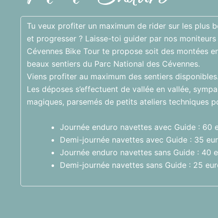
Tu veux profiter un maximum de rider sur les plus
et progresser ? Laisse-toi guider par nos moniteurs 
Cévennes Bike Tour te propose soit des montées en 
beaux sentiers du Parc National des Cévennes.
Viens profiter au maximum des sentiers disponibles
Les déposes s’effectuent de vallée en vallée, sympa
magiques, parsemés de petits ateliers techniques po
Journée enduro navettes avec Guide : 60 
Demi-journée navettes avec Guide : 35 eu
Journée enduro navettes sans Guide : 40 
Demi-journée navettes sans Guide : 25 eu