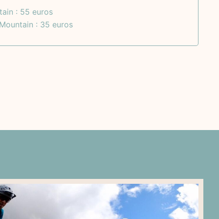
ain : 55 euros
 Mountain : 35 euros